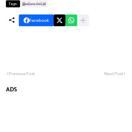
Tags:
இலங்கை செய்தி
Facebook
Previous Post
Next Post
ADS