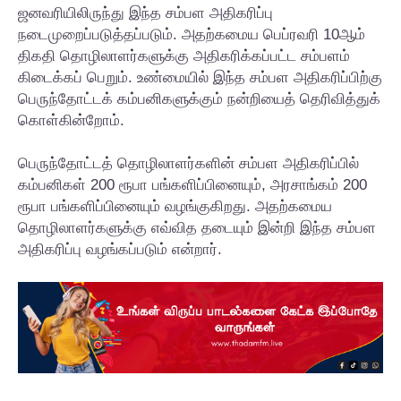
ஜனவரியிலிருந்து இந்த சம்பள அதிகரிப்பு
நடைமுறைப்படுத்தப்படும். அதற்கமைய பெப்ரவரி 10ஆம்
திகதி தொழிலாளர்களுக்கு அதிகரிக்கப்பட்ட சம்பளம்
கிடைக்கப் பெறும். உண்மையில் இந்த சம்பள அதிகரிப்பிற்கு
பெருந்தோட்டக் கம்பனிகளுக்கும் நன்றியைத் தெரிவித்துக்
கொள்கின்றோம்.
பெருந்தோட்டத் தொழிலாளர்களின் சம்பள அதிகரிப்பில்
கம்பனிகள் 200 ரூபா பங்களிப்பினையும், அரசாங்கம் 200
ரூபா பங்களிப்பினையும் வழங்குகிறது. அதற்கமைய
தொழிலாளர்களுக்கு எவ்வித தடையும் இன்றி இந்த சம்பள
அதிகரிப்பு வழங்கப்படும் என்றார்.