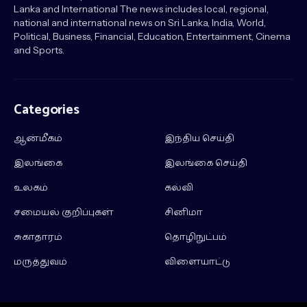
Lanka and International The news includes local, regional,
national and international news on Sri Lanka, India, World,
Political, Business, Financial, Education, Entertainment, Cinema
and Sports.
Categories
ஆன்மீகம்
இந்திய செய்தி
இலங்கை
இலங்கை செய்தி
உலகம்
கல்வி
சமையல் குறிப்புகள்
சினிமா
சுகாதாரம்
தொழிநுட்பம்
மருத்துவம்
விளையாட்டு