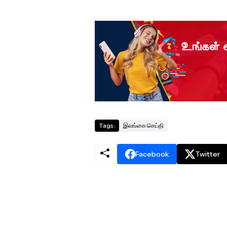
Tags:
இலங்கை செய்தி
Facebook
Twitter