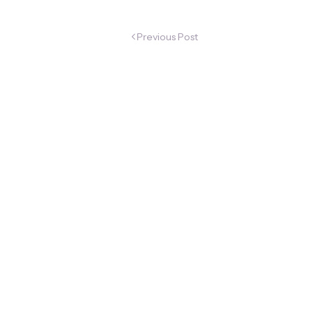
Previous Post