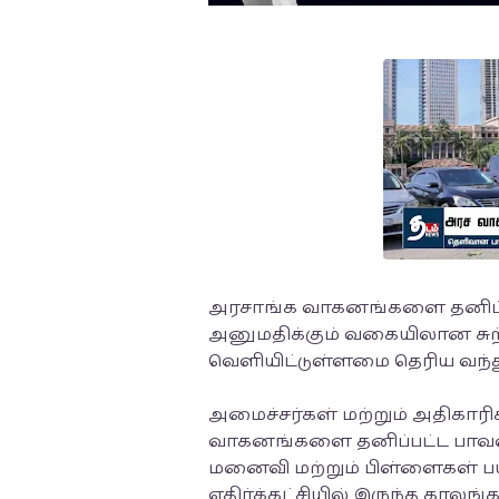
அரசாங்க வாகனங்களை தனிப்ப
அனுமதிக்கும் வகையிலான சு
வெளியிட்டுள்ளமை தெரிய வந்த
அமைச்சர்கள் மற்றும் அதிகாரி
வாகனங்களை தனிப்பட்ட பாவனைக
மனைவி மற்றும் பிள்ளைகள் பயன
எதிர்க்கட்சியில் இருந்த காலங