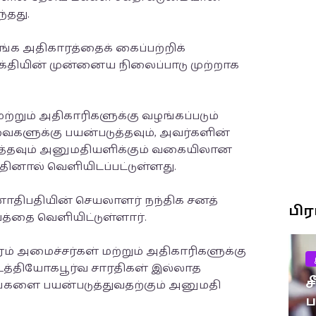
்தது.
்க அதிகாரத்தைக் கைப்பற்றிக்
்தியின் முன்னைய நிலைப்பாடு முற்றாக
ற்றும் அதிகாரிகளுக்கு வழங்கப்படும்
ளுக்கு பயன்படுத்தவும், அவர்களின்
த்தவும் அனுமதியளிக்கும் வகையிலான
தினால் வெளியிடப்பட்டுள்ளது.
ஜனாதிபதியின் செயலாளர் நந்திக சனத்
பி
ுபத்தை வெளியிட்டுள்ளார்.
காரம் அமைச்சர்கள் மற்றும் அதிகாரிகளுக்கு
உத்தியோகபூர்வ சாரதிகள் இல்லாத
ச
ங்களை பயன்படுத்துவதற்கும் அனுமதி