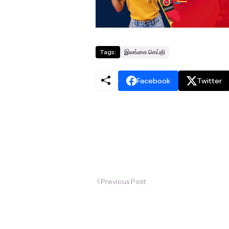
Tags:
இலங்கை செய்தி
Facebook
Twitter
Previous Post