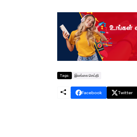
Tags:
இலங்கை செய்தி
Facebook
Twitter