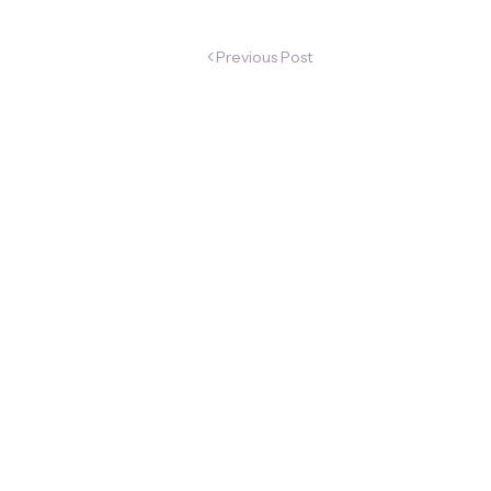
Previous Post