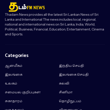
Thadam News provides all the latest Sri Lankan News of Sri
Lanka and International The news includes local, regional,
national and international news on Sri Lanka, India, World,
Political, Business, Financial, Education, Entertainment, Cinema
and Sports.
Categories
ஆன்மீகம்
இந்திய செய்தி
இலங்கை
இலங்கை செய்தி
உலகம்
கல்வி
சமையல் குறிப்புகள்
சினிமா
சுகாதாரம்
தொழிநுட்பம்