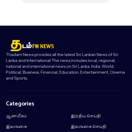
Thadam News provides all the latest Sri Lankan News of Sri
Lanka and International The news includes local, regional,
national and international news on Sri Lanka, India, World,
Political, Business, Financial, Education, Entertainment, Cinema
and Sports.
Categories
ஆன்மீகம்
இந்திய செய்தி
இலங்கை
இலங்கை செய்தி