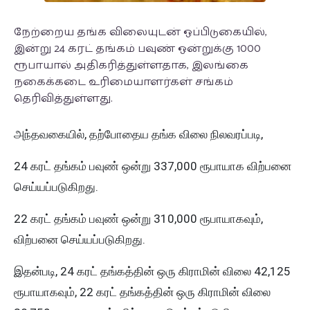
நேற்றைய தங்க விலையுடன் ஒப்பிடுகையில்,
இன்று 24 கரட் தங்கம் பவுண் ஒன்றுக்கு 1000
ரூபாயால் அதிகரித்துள்ளதாக, இலங்கை
நகைக்கடை உரிமையாளர்கள் சங்கம்
தெரிவித்துள்ளது.
அந்தவகையில், தற்போதைய தங்க விலை நிலவரப்படி,
24 கரட் தங்கம் பவுண் ஒன்று 337,000 ரூபாயாக விற்பனை
செய்யப்படுகிறது.
22 கரட் தங்கம் பவுண் ஒன்று 310,000 ரூபாயாகவும்,
விற்பனை செய்யப்படுகிறது.
இதன்படி, 24 கரட் தங்கத்தின் ஒரு கிராமின் விலை 42,125
ரூபாயாகவும், 22 கரட் தங்கத்தின் ஒரு கிராமின் விலை