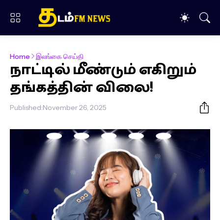
Home
இலங்கை செய்தி
நாட்டில் மீண்டும் எகிறும்
தங்கத்தின் விலை!
Published:
November 26, 2025