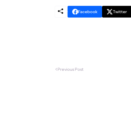
Facebook
Twitter
Previous Post