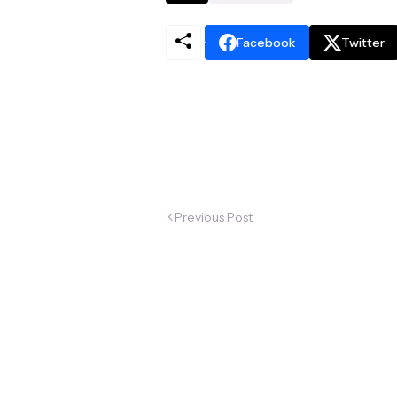
Facebook
Twitter
Previous Post